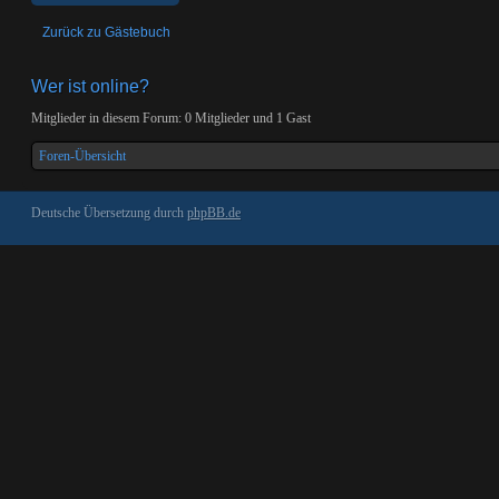
Zurück zu Gästebuch
Wer ist online?
Mitglieder in diesem Forum: 0 Mitglieder und 1 Gast
Foren-Übersicht
Deutsche Übersetzung durch
phpBB.de