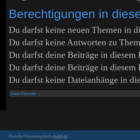
Berechtigungen in die
Du darfst
keine
neuen Themen in di
Du darfst
keine
Antworten zu Theme
Du darfst deine Beiträge in diese
Du darfst deine Beiträge in diese
Du darfst
keine
Dateianhänge in die
Foren-Übersicht
Deutsche Übersetzung durch
phpBB.de