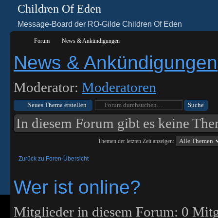
Children Of Eden
Message-Board der RO-Gilde Children Of Eden
Forum
News & Ankündigungen
News & Ankündigungen
Moderator:
Moderatoren
Neues Thema erstellen
In diesem Forum gibt es keine The
Themen der letzten Zeit anzeigen:
Zurück zu Foren-Übersicht
Wer ist online?
Mitglieder in diesem Forum: 0 Mitg