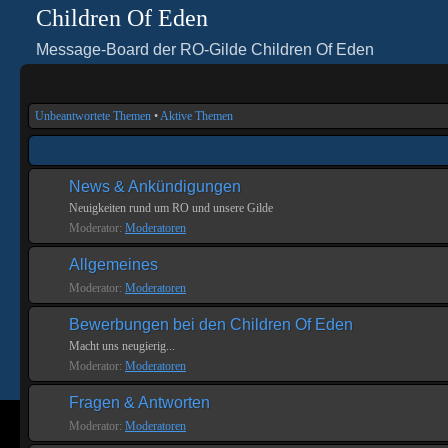
Children Of Eden
Message-Board der RO-Gilde Children Of Eden
Unbeantwortete Themen
•
Aktive Themen
News & Ankündigungen
Neuigkeiten rund um RO und unsere Gilde
Moderator:
Moderatoren
Allgemeines
Moderator:
Moderatoren
Bewerbungen bei den Children Of Eden
Macht uns neugierig...
Moderator:
Moderatoren
Fragen & Antworten
Moderator:
Moderatoren