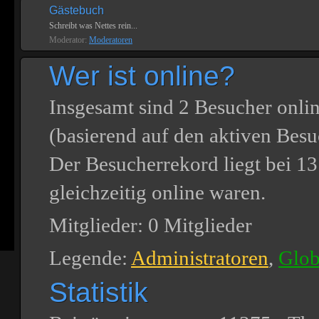
Gästebuch
Schreibt was Nettes rein...
Moderator:
Moderatoren
Wer ist online?
Insgesamt sind
2
Besucher online
(basierend auf den aktiven Besu
Der Besucherrekord liegt bei
13
gleichzeitig online waren.
Mitglieder: 0 Mitglieder
Legende:
Administratoren
,
Glob
Statistik