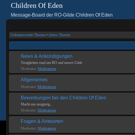
Children Of Eden
Message-Board der RO-Gilde Children Of Eden
Unbeantwortete Themen
•
Aktive Themen
News & Ankündigungen
Neuigkeiten rund um RO und unsere Gilde
Moderator:
Moderatoren
Allgemeines
Moderator:
Moderatoren
Bewerbungen bei den Children Of Eden
Macht uns neugierig...
Moderator:
Moderatoren
Fragen & Antworten
Moderator:
Moderatoren