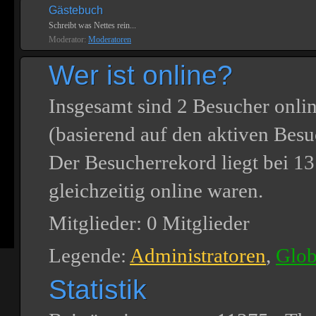
Gästebuch
Schreibt was Nettes rein...
Moderator:
Moderatoren
Wer ist online?
Insgesamt sind
2
Besucher online
(basierend auf den aktiven Besu
Der Besucherrekord liegt bei
13
gleichzeitig online waren.
Mitglieder: 0 Mitglieder
Legende:
Administratoren
,
Glob
Statistik