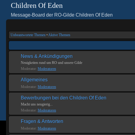
Children Of Eden
Message-Board der RO-Gilde Children Of Eden
Unbeantwortete Themen
•
Aktive Themen
News & Ankündigungen
Neuigkeiten rund um RO und unsere Gilde
Moderator:
Moderatoren
Allgemeines
Moderator:
Moderatoren
Bewerbungen bei den Children Of Eden
Macht uns neugierig...
Moderator:
Moderatoren
Fragen & Antworten
Moderator:
Moderatoren